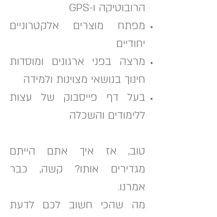
הרובוטיקה ו-GPS
מפתח מוצרים אלקטרוניים
יחודיים
מרצה בפני ארגונים ומוסדות
חינוך בנושאי מצוינות ולמידה
בעל דף פייסבוק של עצות
ללימודים והשכלה
טוב, אז איך אתם הייתם
מגדירים אותו? קשה, כבר
אמרנו.
מה שהכי חשוב לכם לדעת