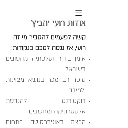
אודות רועי יוזביץ'
קשה לפעמים להסביר מי זה
רועי, אז ננסה לסכם בנקודות:
אומן בידור וטלפתיה מהטובים
בישראל
סופר רב מכר בנושא מצוינות
ולמידה
דוקטורנט להנדסת
אלקטרוניקה ומחשבים
מרצה באוניברסיטה בתחום