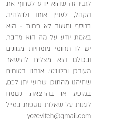
לגביו זה שהוא יודע לסחוף את
הקהל, לעניין אותו ולהלהיב.
בנוסף וחשוב לא פחות - הוא
באמת יודע על מה הוא מדבר.
יש לו תחומי מומחיות מגוונים
ובכולם הוא מצליח להישאר
מעודכן ורלוונטי. אנחנו בטוחים
שתיהנו מהתוכן שרועי יתן לכם,
במופע או בהרצאה. נשמח
לענות על שאלות נוספות
במייל
yozevitch@gmail.com