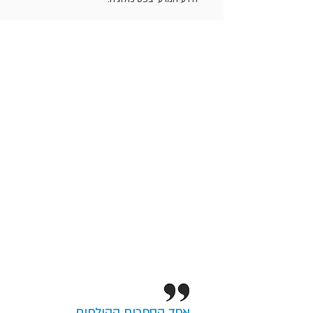
אחד הספרים הקולחים