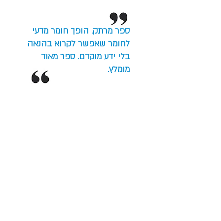
ספר מרתק. הופך חומר מדעי
לחומר שאפשר לקרוא בהנאה
בלי ידע מוקדם. ספר מאוד
מומלץ.