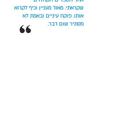
שקראתי. מאוד מעניין וכיף לקרוא
אותו. פוקח עיניים ובאמת לא
מסתיר שום דבר.