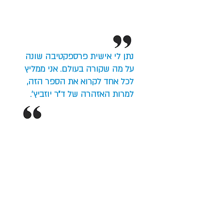
נתן לי אישית פרספקטיבה שונה
על מה שקורה בעולם. אני ממליץ
לכל אחד לקרוא את הספר הזה,
למרות האזהרה של ד״ר יוזביץ׳.