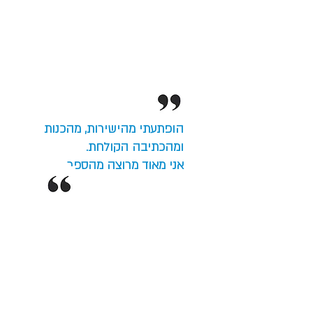
הופתעתי מהישירות, מהכנות
ומהכתיבה הקולחת.
אני מאוד מרוצה מהספר.