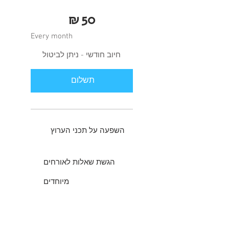
₪50
₪
50
Every month
חיוב חודשי - ניתן לביטול
תשלום
השפעה על תכני הערוץ
הגשת שאלות לאורחים
מיוחדים