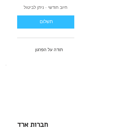
חיוב חודשי - ניתן לביטול
תשלום
תודה על הפרגון
חברות ארד