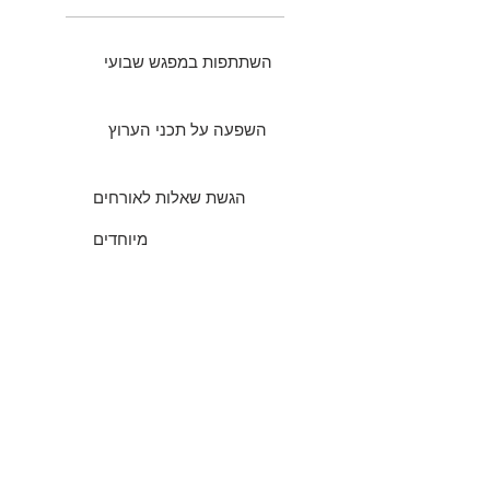
השתתפות במפגש שבועי
השפעה על תכני הערוץ
הגשת שאלות לאורחים
מיוחדים