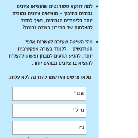
למה דווקא סטודנטים שהוציאו ציונים
גבוהים בתיכון - מוציאים ציונים נמוכים
יותר בלימודים הגבוהים, ואיך לחזור
להצלחות של התיכון בצורה נכונה?
מהי השיטה שעזרה לעשרות אלפי
סטודנטים - ללמוד בצורה אפקטיבית
יותר, להגיע רגועים למבחן ופשוט להצליח
להוציא בו ציונים גבוהים יותר.
מלאו פרטים והירשמו להדרכה ללא עלות: