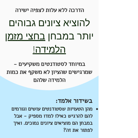
הדרכה ללא עלות לצפיה ישירה
להוציא ציונים גבוהים
יותר במבחן
בחצי מזמן
הלמידה!
במיוחד לסטודנטים משקיעים -
שמרגישים שהציון לא משקף את כמות
הלמידה שלהם
בשידור אלמד:
מהן הטעויות שסטודנטים עושים וגורמים
להם להרגיש כאילו למדו מספיק - אבל
במבחן הם מוציאים ציונים נמוכים. ואיך
לפתור את זה?