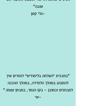
טובה"
-גלי קטן
"בתכנית ״הצלחה בלימודים״ לומדים איך
להתנהג במהלך הלמידה, במהלך ההכנה
למבחנים וכמובן – בקו הגמר, במבחן עצמו."
-שי