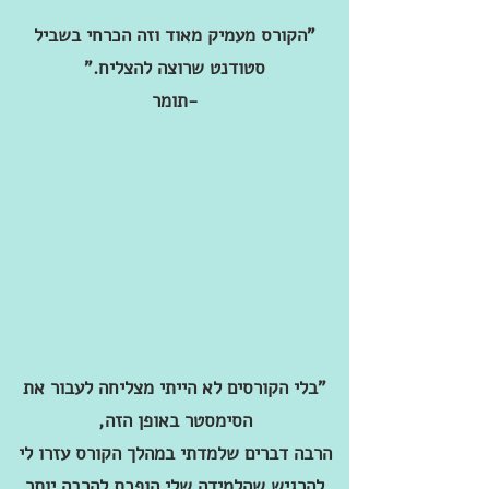
"הקורס מעמיק מאוד וזה הכרחי בשביל
סטודנט שרוצה להצליח."
-תומר
"בלי הקורסים לא הייתי מצליחה לעבור את
הסימסטר באופן הזה,
הרבה דברים שלמדתי במהלך הקורס עזרו לי
להרגיש שהלמידה שלי הופכת להרבה יותר